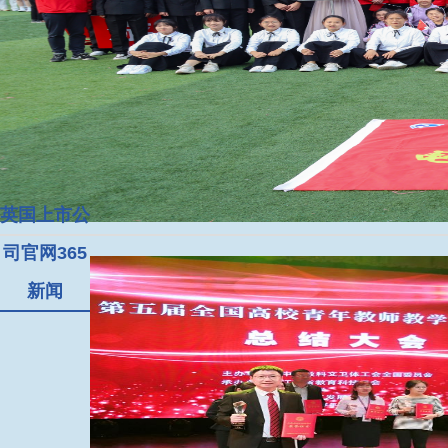
英国上市公
司官网365
新闻