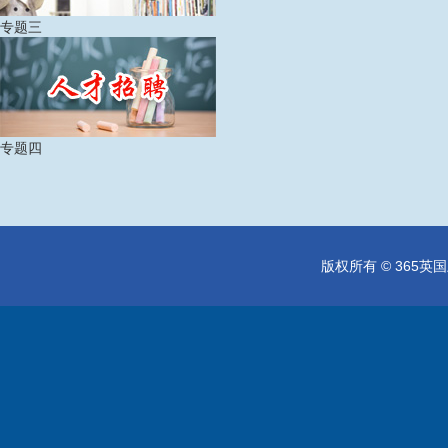
专题三
专题四
版权所有 © 365英国上市