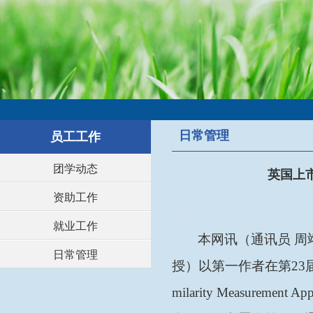
日常管理
员工工作
团学动态
英国上市
资助工作
就业工作
本网讯（通讯员 周
日常管理
授）以第一作者在
第
23
milarity Measurement App