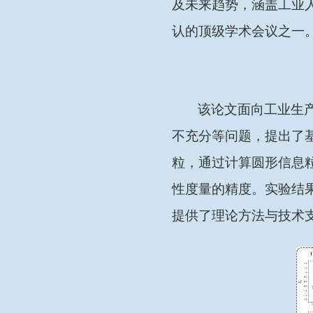
及未来趋势，涵盖工业
认的顶级学术会议之一
该
论文面向
工业
生
不充分等
问题
，提出
了
粒，通过计算圆形信息
性度量的精度。实验结
提供了理论方法与技术