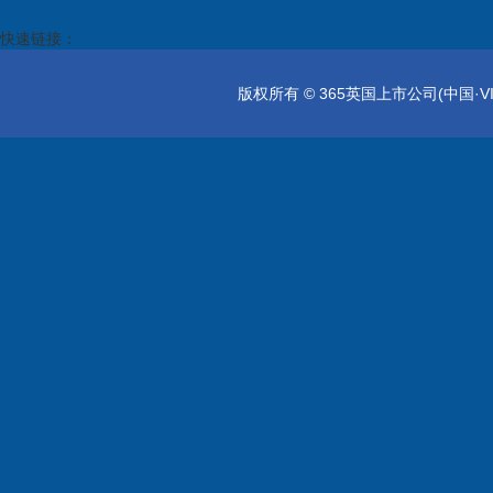
快速链接：
版权所有 © 365英国上市公司(中国·VIP集团)