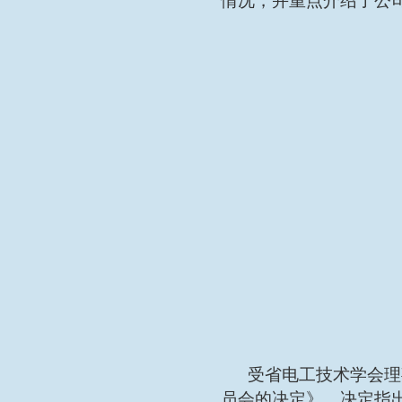
情况，并重点介绍了公
受省电工技术学会理
员会的决定
》，决定指