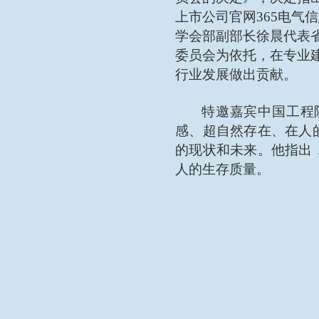
上市公司官网365电气
信
学会部副部长徐晨代表
委员会为依托，在专业
行业发展做出贡献。
特邀嘉宾中国工程
感、超自然存在、在人
的现状和未来。他指出
人的生存质量
。