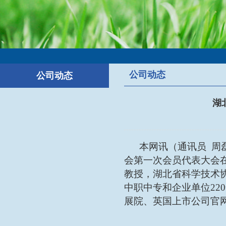
公司动态
公司动态
湖
本网讯（通讯员
周
会第一次会员代表大会
教授
，湖北省科学技术
中职中专
和企业单位
2
2
0
展院、英国上市公司官网