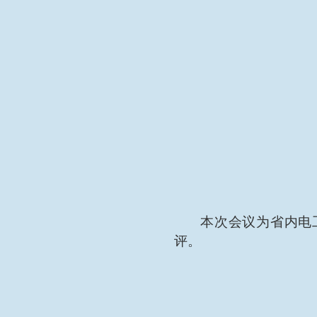
本次会议为省内电
评。