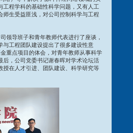
与工程学科的基础性科学问题，又有人工
会师生受益匪浅，对公司控制科学与工程
公司领导班子和青年教师代表进行了座谈，
学与工程团队建设提出了很多建设性意
基金重点项目的体会，对青年教师从事科学
最后，公司党委书记谢春晖对学术论坛活
教授在人才引进、团队建设、科学研究等