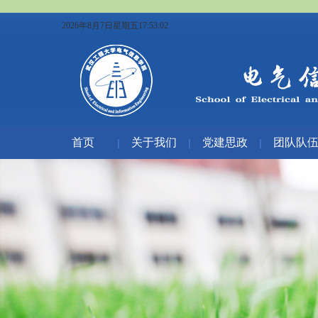
2026年8月7日星期五17:53:03
首页
关于我们
党建思政
团队队
|
|
|