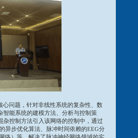
核心问题，针对非线性系统的复杂性、数
杂智能系统的建模方法、分析与控制策
混杂控制方法引入该网络的控制中，通过
动的异步优化算法、脉冲时间依赖的EEG分
TM分类网络）等，解决了脉冲神经网络领域的实