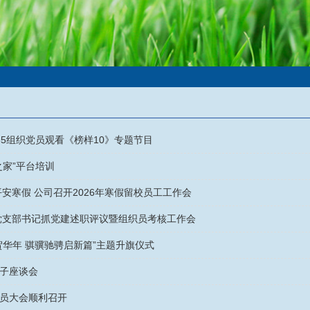
65组织党员观看《榜样10》专题节目
之家”平台培训
安寒假 公司召开2026年寒假留校员工工作会
度党支部书记抓党建述职评议暨组织员考核工作会
贺华年 骐骥驰骋启新篇”主题升旗仪式
子座谈会
员大会顺利召开