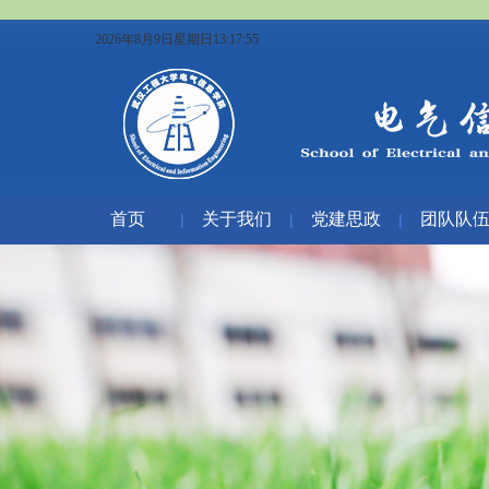
2026年8月9日星期日13:17:56
首页
关于我们
党建思政
团队队
|
|
|