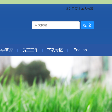
设为首页
|
加入收藏
科学研究
员工工作
下载专区
English
|
|
|