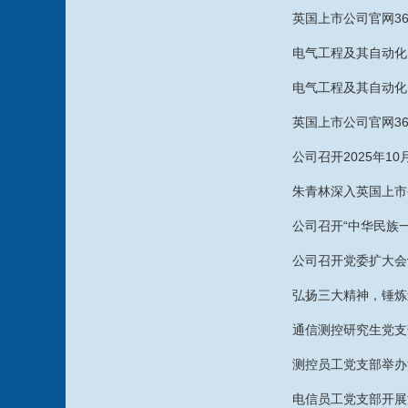
英国上市公司官网3
电气工程及其自动化
电气工程及其自动化
英国上市公司官网3
公司召开2025年1
朱青林深入英国上市
公司召开“中华民族
公司召开党委扩大会
弘扬三大精神，锤炼过
通信测控研究生党支
测控员工党支部举办
电信员工党支部开展