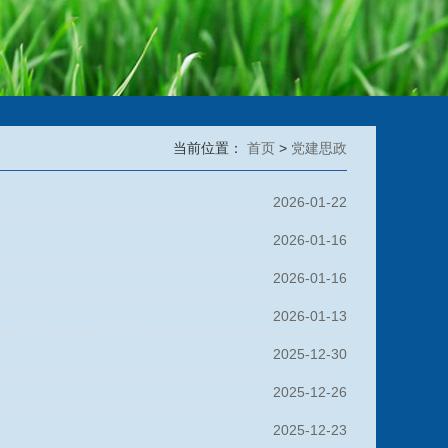
当前位置：
首页
>
党建思政
2026-01-22
2026-01-16
2026-01-16
2026-01-13
2025-12-30
2025-12-26
2025-12-23