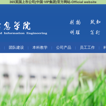
365英国上市公司(中国·VIP集团)官方网站-Official website
伍
团队建设
本科教学
公司产品
员工工作
|
|
|
|
|