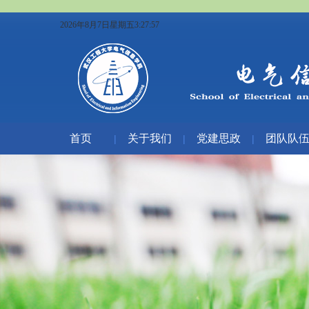
2026年8月7日星期五3:27:57
首页
关于我们
党建思政
团队队
|
|
|