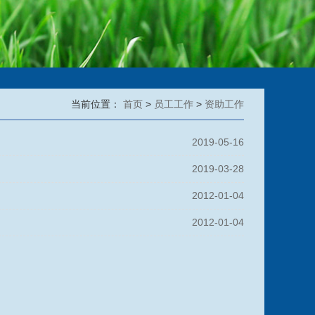
当前位置：
首页
>
员工工作
>
资助工作
2019-05-16
2019-03-28
2012-01-04
2012-01-04