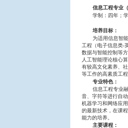
信息工程专业
学制：四年；
培养目标：
为适用信息智
工程（电子信息类
-
数据与智能控制等方
人工智能理论核心算
有较高文化素养、社
等工作的高素质工程
专业特色：
信息工程专业
音、字符等进行自动
机器学习和网络应用
的最新技术，在课程
能力的培养。
主要课程：