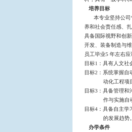
培养目标
本专业坚持公司
养和社会责任感、扎
具备国际视野和创新
开发、装备制造与维
员工毕业5 年左右
目标1：具有人文社
目标2：系统掌握自
动化工程项
目标3：具备管理和
作与实施自
目标4：具备自主学
的发展趋势
办学条件