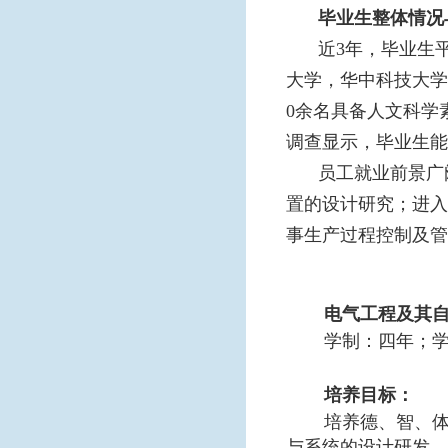
毕业生整体情况
近3年，毕业生平
大学，华中科技大学
0余名具备人文科学
调查显示，毕业生能
员工就业前景广
置的设计研究；进入
事生产过程控制及管
电气工程及其
学制：四年；
培养目标：
培养德、智、
与系统的设计研发、