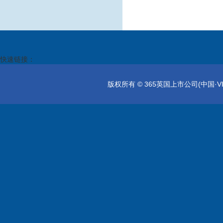
快速链接：
版权所有 © 365英国上市公司(中国·VIP集团)