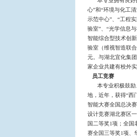
本专业拥有良好
心”和“环境与化工
示范中心”、“工程
验室”、“光学信息
智能综合型技术创新
验室（维视智造联合
元。与湖北宜化集团
家企业共建有校外实
员工竞赛
本专业积极鼓励
地，近年，获得“西
智能大赛全国总决赛
设计竞赛湖北赛区一
国二等奖1项；全国
赛全国三等奖1项、