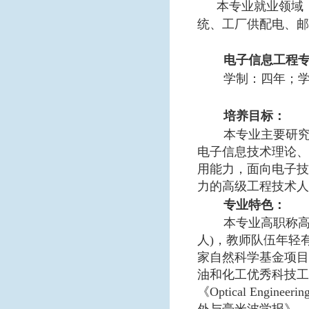
本专业就业领域
统、工厂供配电、邮
电子信息工程
学制：四年；
培养目标：
本专业主要研
电子信息技术理论、
用能力，面向电子技
力的高级工程技术人
专业特色：
本专业高职称
人
)
，教师队伍年轻
家自然科学基金项目
油和化工优秀科技工
《
Optical Engineerin