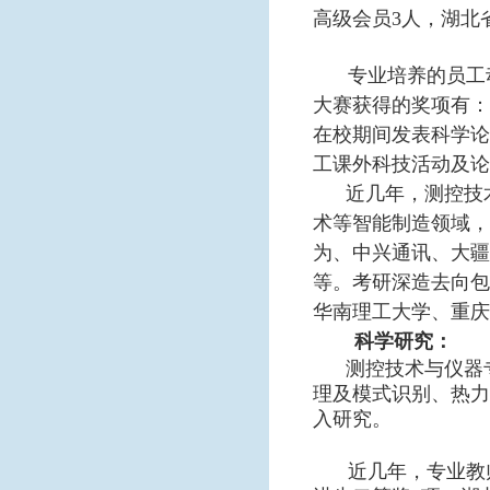
高级会员3人，湖北
专业培养的员工
大赛获得的奖项有：
在校期间发表科学论
工课外科技活动及论
近几年，测控技
术等智能制造领域，
为、中兴通讯、大疆
等。考研深造去向包
华南理工大学、重庆
科学研究：
测控技术与仪器
理及模式识别、热力
入研究。
近几年，专业教