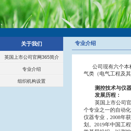
专业介绍
关于我们
英国上市公司官网365简介
公司现有六个本
专业介绍
气类（电气工程及其
组织机构设置
测控技术与仪
发展历程：
英国上市公司官
个专业之一的自动化
仪器专业，2008
划。2019年中国