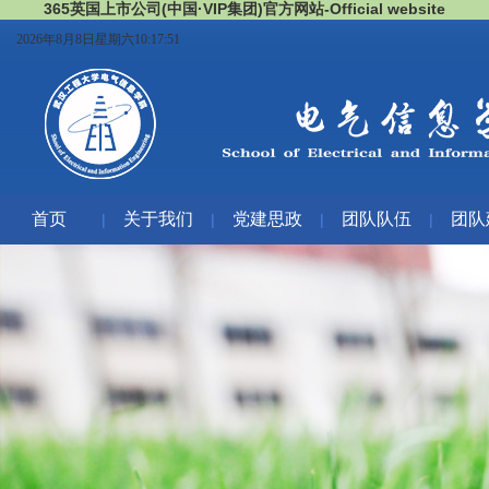
365英国上市公司(中国·VIP集团)官方网站-Official website
2026年8月8日星期六10:17:51
首页
关于我们
党建思政
团队队伍
团队
|
|
|
|