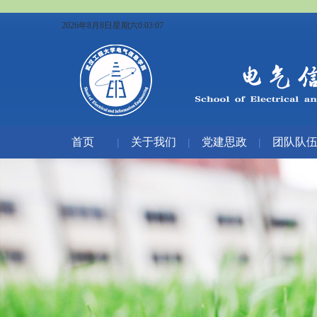
2026年8月8日星期六0:03:08
首页
关于我们
党建思政
团队队
|
|
|