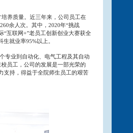
才培养质量。近三年来，公司员工在
0余人次。其中，2020年“挑战
际“互联网+”老员工创新创业大赛获全
科生就业率95%以上。
一个专业到自动化、电气工程及其自动
在校员工，公司的发展是一部光荣的
力支持，得益于全院师生员工的艰苦