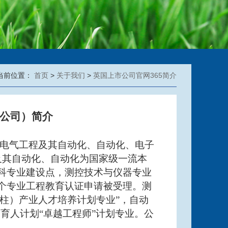
当前位置：
首页
>
关于我们
>
英国上市公司官网365简介
能公司）简介
器、电气工程及其自动化、自动化、电子
及其自动化、自动化为国家级一流本
科专业建设点，测控技术与仪器专业
个专业工程教育认证申请被受理。测
支柱）产业人才培养计划专业”，自动
同育人计划“卓越工程师”计划专业。公