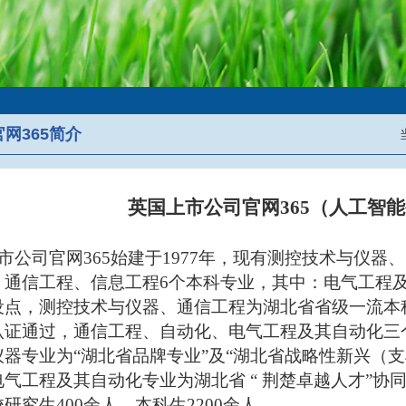
网365简介
英国上市公司官网365（人工智
市公司官网365始建于1977年，现有测控技术与仪
、通信工程、信息工程6个本科专业，其中：电气工程
设点，测控技术与仪器、通信工程为湖北省省级一流本
认证通过，通信工程、自动化、电气工程及其自动化三
仪器专业为“湖北省品牌专业”及“湖北省战略性新兴（
气工程及其自动化专业为湖北省 “ 荆楚卓越人才”协
研究生400余人、本科生2200余人。