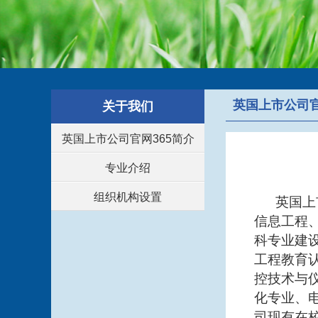
英国上市公司官
关于我们
英国上市公司官网365简介
专业介绍
组织机构设置
英国上
信息工程
科专业建
工程教育
控技术与
化专业、电
司现有在校