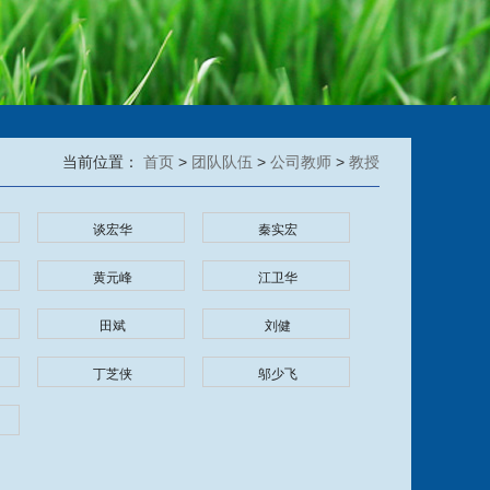
当前位置：
首页
>
团队队伍
>
公司教师
>
教授
谈宏华
秦实宏
黄元峰
江卫华
田斌
刘健
丁芝侠
邬少飞