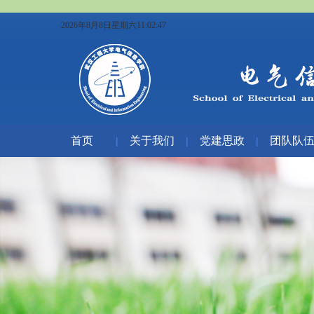
2026年8月8日星期六11:02:47
首页
关于我们
党建思政
团队队
|
|
|