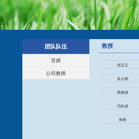
教授
团队队伍
导师
洪汉玉
公司教师
吴云韬
熊俊俏
冯先成
朱映