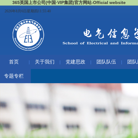
365英国上市公司(中国·VIP集团)官方网站-Official website
2026年8月6日星期四11:55:41
首页
关于我们
党建思政
团队队伍
团队
|
|
|
|
专题专栏