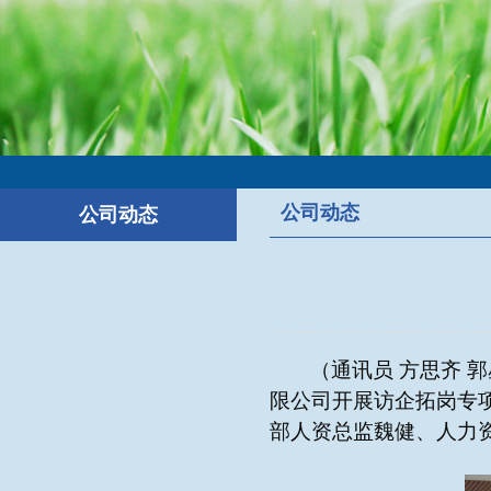
公司动态
公司动态
（通讯员
方思齐
郭
限公司开展访企拓岗专
部人资总监魏健、人力资