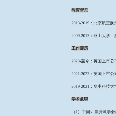
教育背景
2013-2019
：北京航空航
2009-2013
：燕山大学，
工作履历
2023-
至今：英国上市公司
2021-
2
023
：英国上市公司
2019-2021
：华中科技大
学术兼职
（
1
）
中国计量测试学会