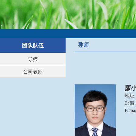
导师
团队队伍
导师
公司教师
廖小
地
址
邮
编
E-ma