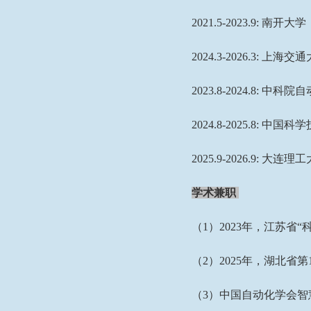
2021.5-2023.9:
南开大学
2024.3-2026.3:
上海交通
2023.8-2024.8:
中科院自
2024.8-2025.8:
中国科学
2025.9-2026.9:
大连理工
学术兼职
（
1
）
2023
年，江苏省“
（
2
）
2025
年，湖北省第
（
3
）中国自动化学会智