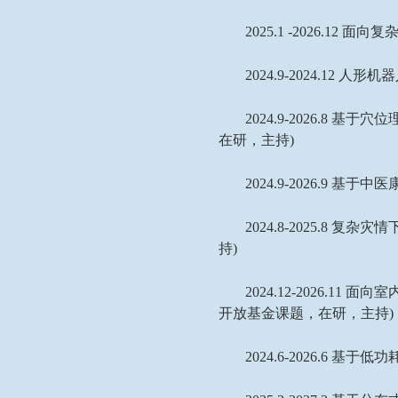
2025.1 -2026.12
面向复
2024.9-2024.12
人形机器
2024.9-2026.8
基于穴位
在研，主持
)
2024.9-2026.9
基于中医
2024.8-2025.8
复杂灾情
持
)
2024.12-2026.11
面向室
开放基金课题，在研，主持
)
2024.6-2026.6
基于低功