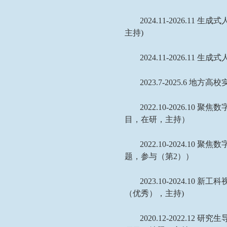
2024.11-2026.11
生成式
主持
)
2024.11-2026.11
生成式
2023.7-2025.6
地方高校
2022.10-2026.10
聚焦数
目，在研，主持）
2022.10-2024.10
聚焦数
题，参与（第
2
））
2023.10-2024.10
新工科
（优秀），主持
)
2020.12-2022.12
研究生