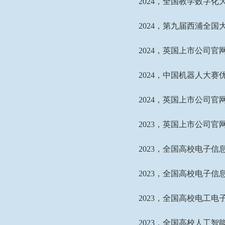
2024
，全国教学数字化
2024
，第九届西浦全国大
2024
，英国上市公司官网
2024
，中国机器人大赛
2024
，英国上市公司官网3
2023
，英国上市公司官网3
2023
，全国高校电子信
2023
，全国高校电子信
2023
，全国高校电工电
2023
，全国高校人工智