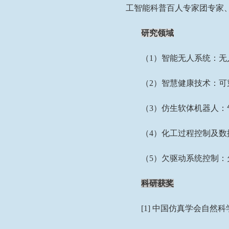
工智能科普百人专家团专家
研究领域
（
1
）智能无人系统：无
（
2
）智慧健康技术：可
（
3
）仿生软体机器人：
（
4
）化工过程控制及数
（
5
）欠驱动系统控制：
科研获奖
[1]
中国仿真学会自然科