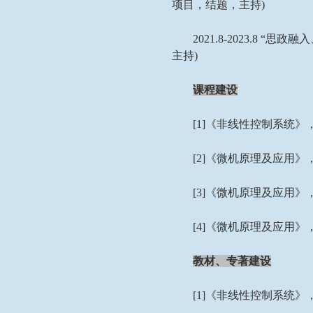
项目，结题，主持
)
2021.8-2023.8
“思政融
主持
)
课程建设
[1]
《非线性控制系统》，
[2]
《微机原理及应用》，
[3]
《微机原理及应用》，
[4]
《微机原理及应用》，
教材、专著建设
[1]
《非线性控制系统》