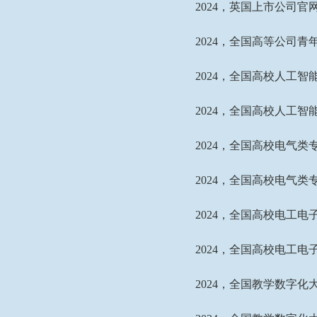
2024
，英国上市公司官网3
2024
，全国高等公司青
2024
，全国高校人工智
2024
，全国高校人工智
2024
，全国高校电气类
2024
，全国高校电气类
2024
，
全国高校电工电
2024
，全国高校电工电
2024
，全国教学数字化