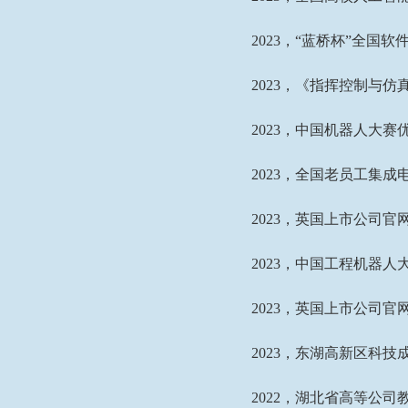
2023
，“蓝桥杯”全国软
2023
，《指挥控制与仿
2023
，中国机器人大赛
2023
，全国老员工集成
2023
，英国上市公司官网
2023
，中国工程机器人
2023
，英国上市公司官网3
2023
，东湖高新区科技
2022
，湖北省高等公司