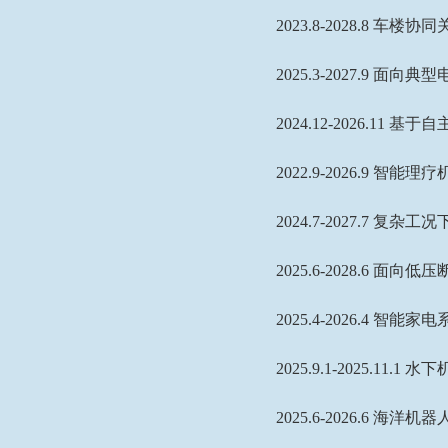
2023.8-2028.8
车楼协同
2025.3-2027.9
面向典型
2024.12-2026.11
基于自
2022.9-2026.9
智能理疗
2024.7-2027.7
复杂工况
2025.6-2028.6
面向低压
2025.4-2026.4
智能家电
2025.9.1-2025.11.1
水下
2025.6-2026.6
海洋机器