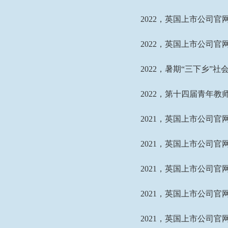
2022
，英国上市公司官网
2022
，英国上市公司官网3
2022
，暑期“三下乡”社
2022
，第十四届青年教
2021
，英国上市公司官网
2021
，英国上市公司官网
2021
，英国上市公司官网
2021
，英国上市公司官网
2021
，英国上市公司官网