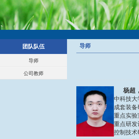
导师
团队队伍
导师
公司教师
杨超
中科技大
成套装备
重点实验
重点研发
控制技术研