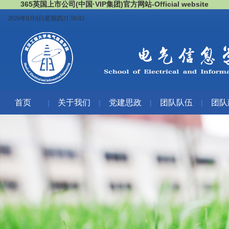
365英国上市公司(中国·VIP集团)官方网站-Official website
2026年8月6日星期四21:59:04
首页
关于我们
党建思政
团队队伍
团队
|
|
|
|