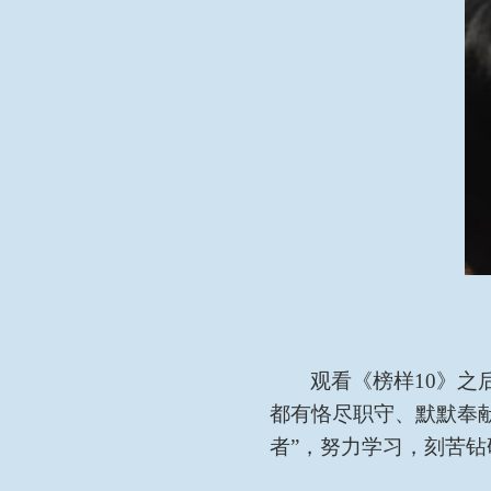
观看《榜样
10》
都有恪尽职守、默默奉
者”，努力学习，刻苦