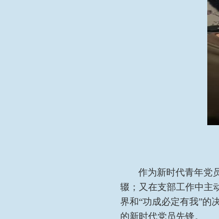
作为新时代青年党
辍；又在支部工作中主
界和“功成必定有我”
的新时代党员先锋。