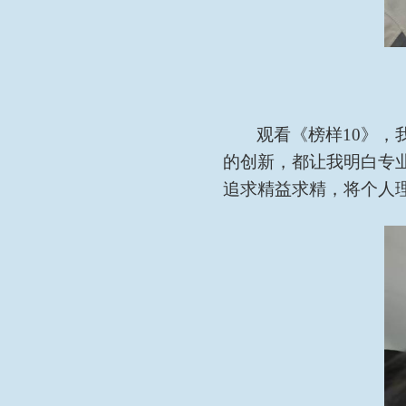
观看《榜样
10》
的创新，都让我明白专
追求精益求精，将个人