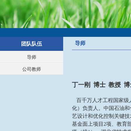
导师
团队队伍
导师
公司教师
丁一刚 博士 教授 
百千万人才工程国家级
化）负责人。中国石油和
艺设计和优化控制关键技
基金面上项目
2
项、教育