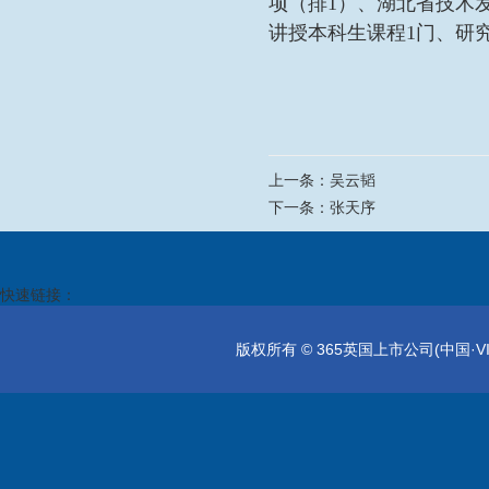
项（排
1
）、湖北省技术
讲授本科生课程
1
门、研
上一条：
吴云韬
下一条：
张天序
快速链接：
版权所有 © 365英国上市公司(中国·VIP集团)