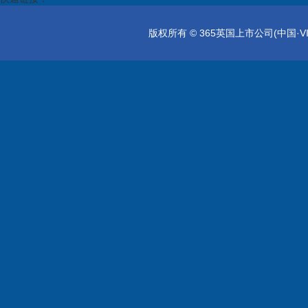
版权所有 © 365英国上市公司(中国·VIP集团)