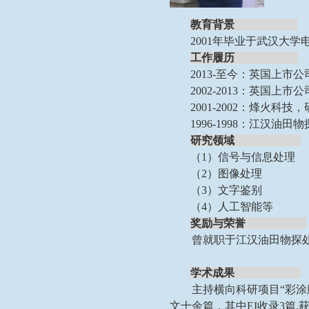
教育背景
2001年毕业于武汉大
工作履历
2013-至今：英国上市
2002-2013：英国上
2001-2002：烽火科技
1996-1998：江汉油
研究领域
（
1）
信号与信息处理
（
2）
图像处理
（
3）
文字鉴别
（
4）人工智能等
奖励与荣誉
曾就职于江汉油田物探
学术成果
主持横向科研项目
“彩
文十余篇，其中EI收录3
篇
,