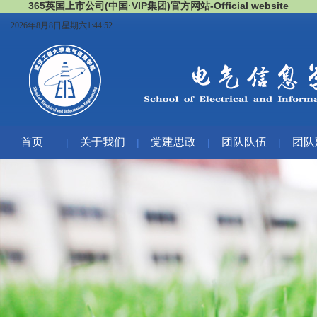
365英国上市公司(中国·VIP集团)官方网站-Official website
2026年8月8日星期六1:44:52
首页
关于我们
党建思政
团队队伍
团队
|
|
|
|