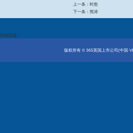
上一条：
时愈
下一条：
熊涛
快速链接：
版权所有 © 365英国上市公司(中国·VIP集团)