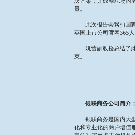
决方案，并鼓励现场的
量。
此次报告会紧扣国
英国上市公司官网365
姚蕾副教授总结了
束。
银联商务公司简介
银联商务是国内大
化和专业化的商户增值