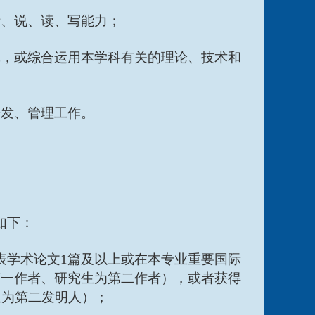
听、说、读、写能力；
究，或综合运用本学科有关的理论、技术和
开发、管理工作。
如下：
表学术论文
1篇及以上或在本专业重要国际
第一作者、研究生为第二作者），或者获得
生为第二发明人）；