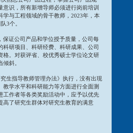
量意识，所有新增导师必须进行岗前培训
科学与工程领域的骨干教师，
2023年，本
队3个。
，保证公司产品和学位授予质量，公司每
的科研项目、科研经费、科研成果、公司
资格。对获评省、校优秀硕士学位论文研
当倾斜。
研究生指导教师管理办法》执行，没有出现
、教学水平和科研能力等方面进行全面测
进工作者等各类奖励活动中，应予以优先
提高了研究生群体对研究生教育的满意