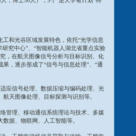
人，博士30人），3个“楚天学者计划”特
化工和光谷区域发展特色，依托
“光学信息
术研究中心”、“智能机器人湖北省重点实验
研究，在航天图像信号分析与目标识别、化
果，逐步形成了“信号与信息处理”、“通
自适应信号处理、数据压缩与编码处理、光
、航天图像处理、目标探测与识别等。
网络管理、移动通信系统理论与技术、多媒
大数据、物联网、人工智能等。