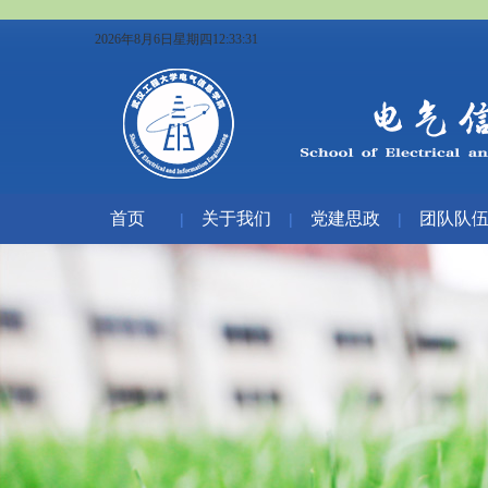
2026年8月6日星期四12:33:32
首页
关于我们
党建思政
团队队
|
|
|