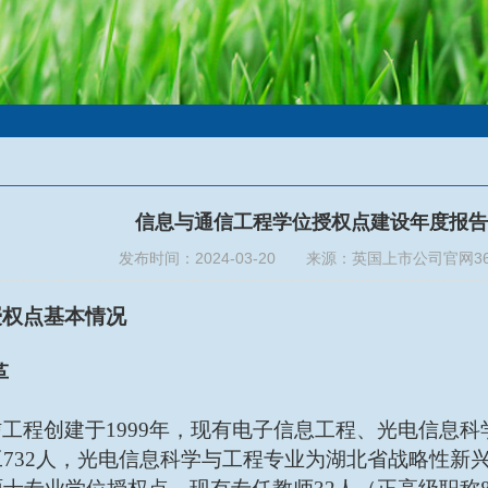
信息与通信工程学位授权点建设年度报告（
发布时间：2024-03-20 来源：英国上市公司官网3
授权点基本情况
革
信工程创建于
1999年，现有电子信息工程、光电信息
732人，光电信息科学与工程专业为湖北省战略性新兴