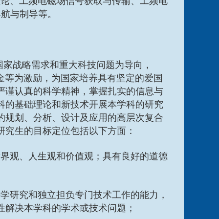
理论、工频电磁场信号获取与传输、工频电
导航与制导等。
国家战略需求和重大科技问题为导向，
基金等为激励，为国家培养具有坚定的爱国
严谨认真的科学精神，掌握扎实的信息与
科的基础理论和新技术开展本学科的研究
的规划、分析、设计及应用的高层次复合
研究生的目标定位包括以下方面：
世界观、人生观和价值观；具有良好的道德
科学研究和独立担负专门技术工作的能力，
性解决本学科的学术或技术问题；