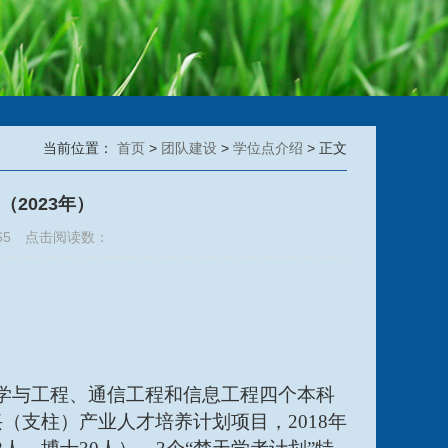
当前位置：
首页
>
团队建设
>
学位点介绍
> 正文
2023年）
65 点击阅读数：
科学与工程、通信工程和信息工程四个本科
（支柱）产业人才培养计划项目，2018年