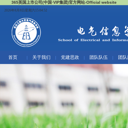
365英国上市公司(中国·VIP集团)官方网站-Official website
2026年8月8日星期六15:04:53
首页
关于我们
党建思政
团队队伍
团队
|
|
|
|