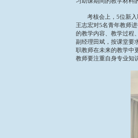
习助课期间的教学材料
考核会上，
5
位新入
王志宏
对
5名
青年教师进
的教学内容、教学过程
副经理田斌
，
按课堂要
职
教师在未来的教学中
教师要注重自身专业知