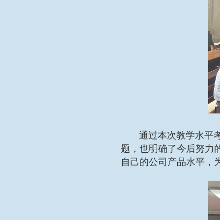
通过本次教学水平
题，也明确了今后努力
自己的公司产品水平，